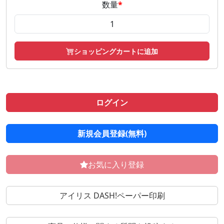
数量
*
ショッピングカートに追加
ログイン
新規会員登録(無料)
お気に入り登録
アイリス DASH!ペーパー印刷