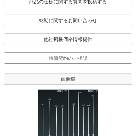
商品の仕様に関する質問を投稿する
納期に関するお問い合わせ
他社掲載価格情報提供
特価契約のご相談
画像集