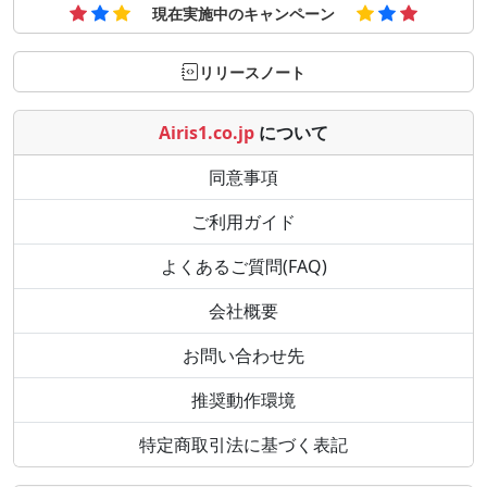
現在実施中のキャンペーン
リリースノート
Airis1.co.jp
について
同意事項
ご利用ガイド
よくあるご質問(FAQ)
会社概要
お問い合わせ先
推奨動作環境
特定商取引法に基づく表記