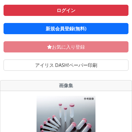
ログイン
新規会員登録(無料)
お気に入り登録
アイリス DASH!ペーパー印刷
画像集