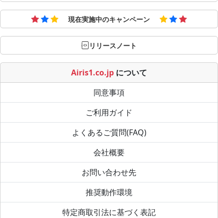
現在実施中のキャンペーン
リリースノート
Airis1.co.jp
について
同意事項
ご利用ガイド
よくあるご質問(FAQ)
会社概要
お問い合わせ先
推奨動作環境
特定商取引法に基づく表記