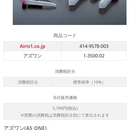
商品コード
Airis1.co.jp
414-9578-003
アズワン
1-3500-02
消費税区分
消費税区分
標準税率（10%）
当社販売価格
5,790円(税込)
※実際の消費税は消費税区分別にて算出されます
アズワン(AS ONE)