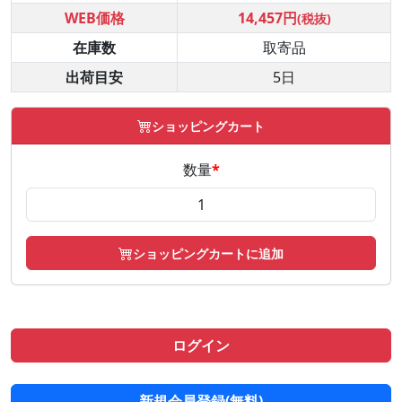
WEB価格
14,457円
(税抜)
在庫数
取寄品
出荷目安
5日
ショッピングカート
数量
*
ショッピングカートに追加
ログイン
新規会員登録(無料)