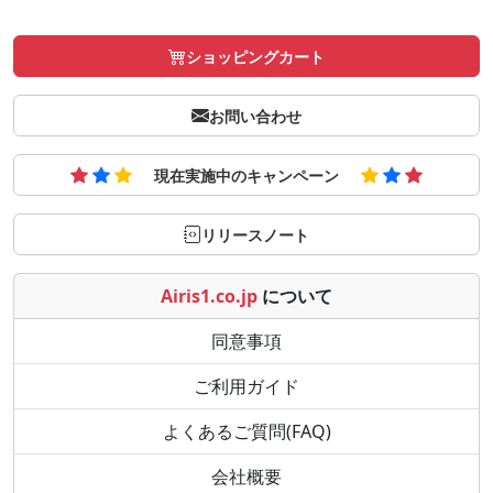
ショッピングカート
お問い合わせ
現在実施中のキャンペーン
リリースノート
Airis1.co.jp
について
同意事項
ご利用ガイド
よくあるご質問(FAQ)
会社概要