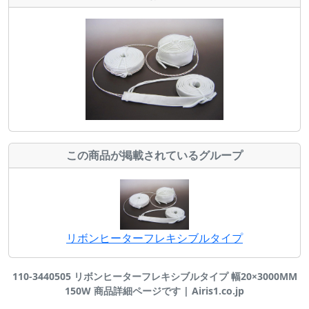
この商品が掲載されているグループ
リボンヒーターフレキシブルタイプ
110-3440505 リボンヒーターフレキシブルタイプ 幅20×3000MM
150W 商品詳細ページです | Airis1.co.jp