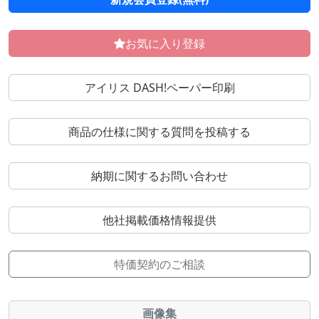
お気に入り登録
アイリス DASH!ペーパー印刷
商品の仕様に関する質問を投稿する
納期に関するお問い合わせ
他社掲載価格情報提供
特価契約のご相談
画像集