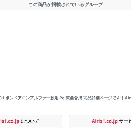
この商品が掲載されているグループ
1401 ボンドアロンアルファ一般用 2g 東亜合成 商品詳細ページです | Airis1
is1.co.jp
について
Airis1.co.jp
サー