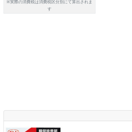
※実際の消費税は消費税区分別にて算出されま
す