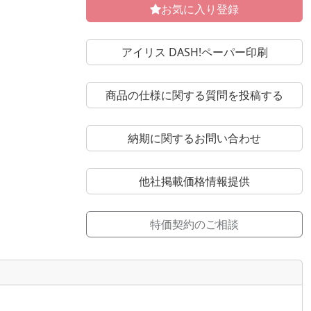
お気に入り登録
アイリス DASH!ペーパー印刷
商品の仕様に関する質問を投稿する
納期に関するお問い合わせ
他社掲載価格情報提供
特価契約のご相談