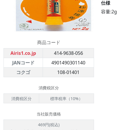
仕様
容量:2g
商品コード
Airis1.co.jp
414-9638-056
JANコード
4901490301140
コクゴ
108-01401
消費税区分
消費税区分
標準税率（10%）
当社販売価格
469円(税込)