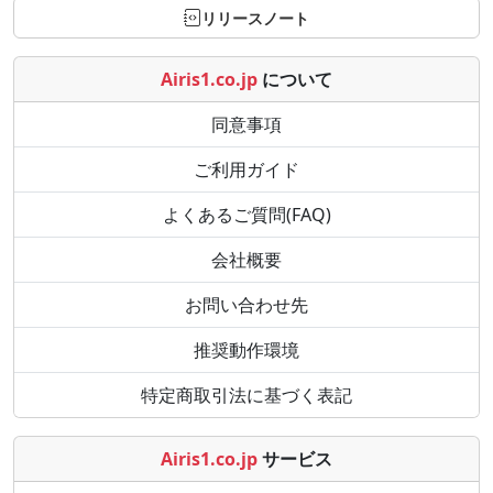
リリースノート
Airis1.co.jp
について
同意事項
ご利用ガイド
よくあるご質問(FAQ)
会社概要
お問い合わせ先
推奨動作環境
特定商取引法に基づく表記
Airis1.co.jp
サービス