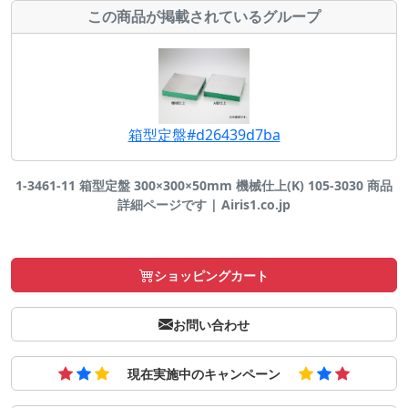
この商品が掲載されているグループ
箱型定盤#d26439d7ba
1-3461-11 箱型定盤 300×300×50mm 機械仕上(K) 105-3030 商品
詳細ページです | Airis1.co.jp
ショッピングカート
お問い合わせ
現在実施中のキャンペーン