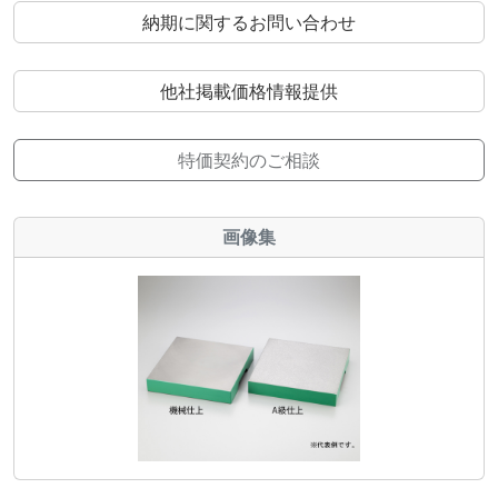
納期に関するお問い合わせ
他社掲載価格情報提供
特価契約のご相談
画像集