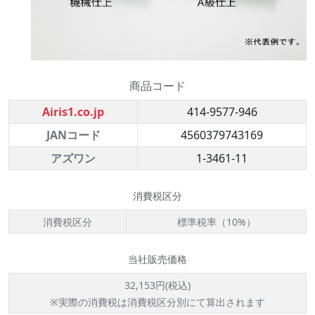
商品コード
Airis1.co.jp
414-9577-946
JANコード
4560379743169
アズワン
1-3461-11
消費税区分
消費税区分
標準税率（10%）
当社販売価格
32,153円(税込)
※実際の消費税は消費税区分別にて算出されます