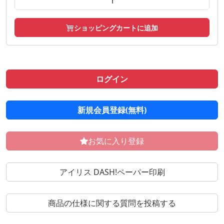
ショッピングカートに追加
ログイン
新規会員登録(無料)
お気に入り登録
アイリス DASH!ペーパー印刷
商品の仕様に関する質問を投稿する