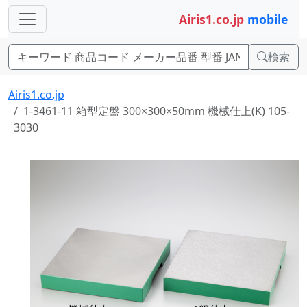
Airis1.co.jp
mobile
検索
Airis1.co.jp
1-3461-11 箱型定盤 300×300×50mm 機械仕上(K) 105-
3030