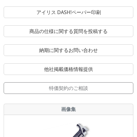
アイリス DASH!ペーパー印刷
商品の仕様に関する質問を投稿する
納期に関するお問い合わせ
他社掲載価格情報提供
特価契約のご相談
画像集