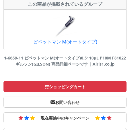
この商品が掲載されているグループ
ピペットマン M(オートタイプ)
1-6659-11 ピペットマン M(オートタイプ)0.5~10μL P10M F81022
ギルソン(GILSON) 商品詳細ページです | Airis1.co.jp
ショッピングカート
お問い合わせ
現在実施中のキャンペーン