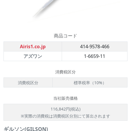
商品コード
Airis1.co.jp
414-9578-466
アズワン
1-6659-11
消費税区分
消費税区分
標準税率（10%）
当社販売価格
116,842円(税込)
※実際の消費税は消費税区分別にて算出されます
ギルソン(GILSON)