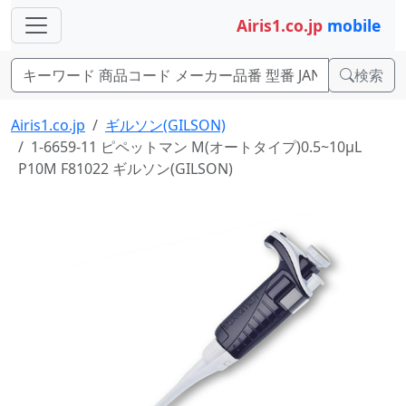
Airis1.co.jp
mobile
検索
Airis1.co.jp
ギルソン(GILSON)
1-6659-11 ピペットマン M(オートタイプ)0.5~10μL
P10M F81022 ギルソン(GILSON)