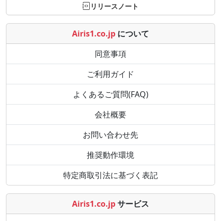
リリースノート
Airis1.co.jp
について
同意事項
ご利用ガイド
よくあるご質問(FAQ)
会社概要
お問い合わせ先
推奨動作環境
特定商取引法に基づく表記
Airis1.co.jp
サービス