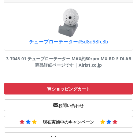
チューブローテーター#5d8d98fc3b
3-7045-01 チューブローテーター MAX約80rpm MX-RD-E DLAB
商品詳細ページです | Airis1.co.jp
ショッピングカート
お問い合わせ
現在実施中のキャンペーン