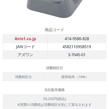
商品コード
Airis1.co.jp
414-9586-828
JANコード
4582110958519
アズワン
3-7045-01
消費税区分
消費税区分
標準税率（10%）
当社販売価格
59,202円(税込)
※実際の消費税は消費税区分別にて算出されます