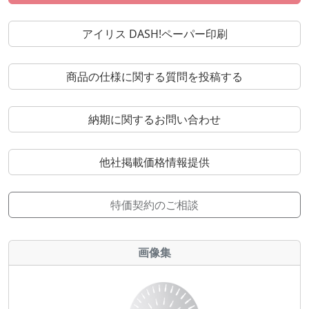
アイリス DASH!ペーパー印刷
商品の仕様に関する質問を投稿する
納期に関するお問い合わせ
他社掲載価格情報提供
特価契約のご相談
画像集