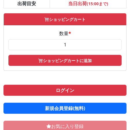
出荷目安
当日出荷
(15:00まで)
ショッピングカート
数量
*
ショッピングカートに追加
ログイン
新規会員登録(無料)
お気に入り登録