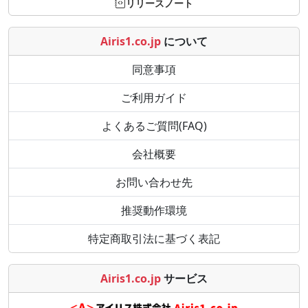
リリースノート
Airis1.co.jp
について
同意事項
ご利用ガイド
よくあるご質問(FAQ)
会社概要
お問い合わせ先
推奨動作環境
特定商取引法に基づく表記
Airis1.co.jp
サービス