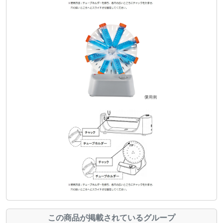
この商品が掲載されているグループ