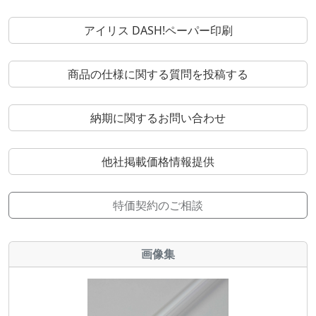
アイリス DASH!ペーパー印刷
商品の仕様に関する質問を投稿する
納期に関するお問い合わせ
他社掲載価格情報提供
特価契約のご相談
画像集