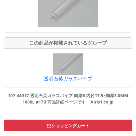
この商品が掲載されているグループ
透明石英ガラスパイプ
107-44917 透明石英ガラスパイプ 肉厚B 内径17.5×肉厚3.0MM
1000L #17B 商品詳細ページです | Airis1.co.jp
ショッピングカート