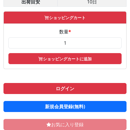
出荷目安
10日
ショッピングカート
数量
*
ショッピングカートに追加
ログイン
新規会員登録(無料)
お気に入り登録