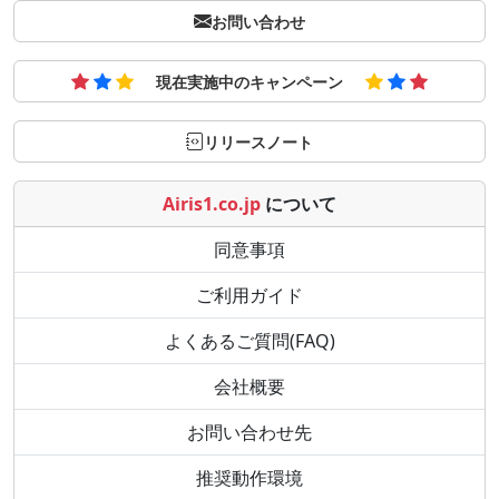
お問い合わせ
現在実施中のキャンペーン
リリースノート
Airis1.co.jp
について
同意事項
ご利用ガイド
よくあるご質問(FAQ)
会社概要
お問い合わせ先
推奨動作環境