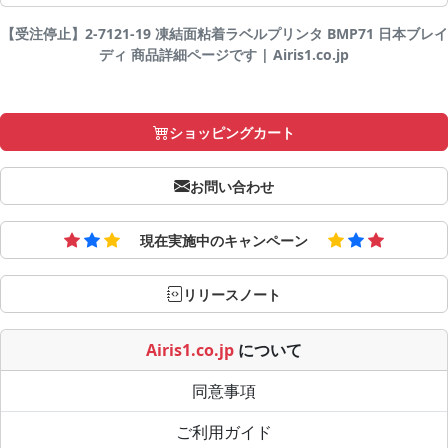
【受注停止】2-7121-19 凍結面粘着ラベルプリンタ BMP71 日本ブレイ
ディ 商品詳細ページです | Airis1.co.jp
ショッピングカート
お問い合わせ
現在実施中のキャンペーン
リリースノート
Airis1.co.jp
について
同意事項
ご利用ガイド