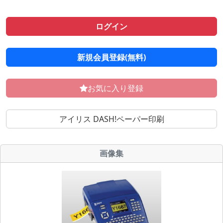
ログイン
新規会員登録(無料)
お気に入り登録
アイリス DASH!ペーパー印刷
画像集