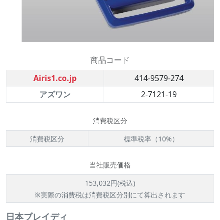
商品コード
Airis1.co.jp
414-9579-274
アズワン
2-7121-19
消費税区分
消費税区分
標準税率（10%）
当社販売価格
153,032円(税込)
※実際の消費税は消費税区分別にて算出されます
日本ブレイディ