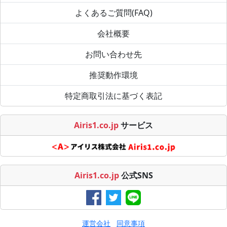
よくあるご質問(FAQ)
会社概要
お問い合わせ先
推奨動作環境
特定商取引法に基づく表記
Airis1.co.jp
サービス
Airis1.co.jp
公式SNS
運営会社
同意事項