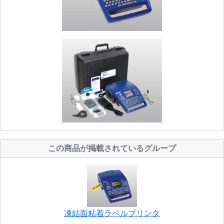
この商品が掲載されているグループ
凍結面粘着ラベルプリンタ