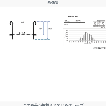
画像集
この商品が掲載されているグループ