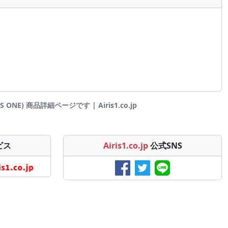
ONE) 商品詳細ページです | Airis1.co.jp
ビス
Airis1.co.jp
公式SNS