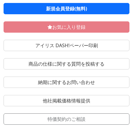
新規会員登録(無料)
お気に入り登録
アイリス DASH!ペーパー印刷
商品の仕様に関する質問を投稿する
納期に関するお問い合わせ
他社掲載価格情報提供
特価契約のご相談