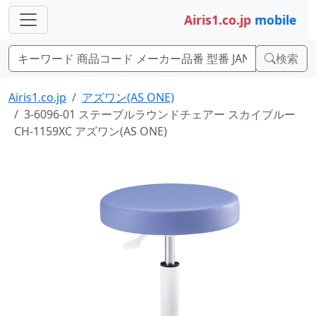
Airis1.co.jp
mobile
検索
Airis1.co.jp
アズワン(AS ONE)
3-6096-01 ステーブルラウンドチェアー スカイブルー
CH-1159XC アズワン(AS ONE)