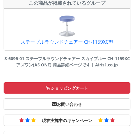
この商品が掲載されているグループ
ステーブルラウンドチェアー CH-1159XC型
3-6096-01 ステーブルラウンドチェアー スカイブルー CH-1159XC
アズワン(AS ONE) 商品詳細ページです | Airis1.co.jp
ショッピングカート
お問い合わせ
現在実施中のキャンペーン