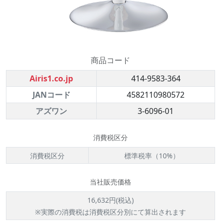
商品コード
Airis1.co.jp
414-9583-364
JANコード
4582110980572
アズワン
3-6096-01
消費税区分
消費税区分
標準税率（10%）
当社販売価格
16,632円(税込)
※実際の消費税は消費税区分別にて算出されます