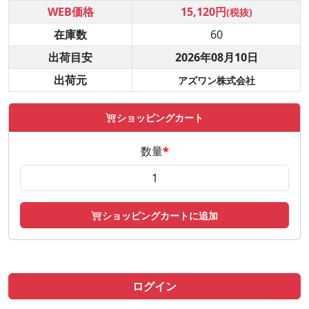
WEB価格
15,120円
(税抜)
在庫数
60
出荷目安
2026年08月10日
出荷元
アズワン株式会社
ショッピングカート
数量
*
ショッピングカートに追加
ログイン