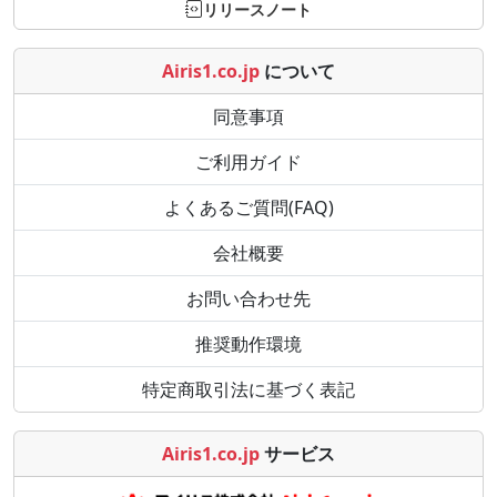
リリースノート
Airis1.co.jp
について
同意事項
ご利用ガイド
よくあるご質問(FAQ)
会社概要
お問い合わせ先
推奨動作環境
特定商取引法に基づく表記
Airis1.co.jp
サービス