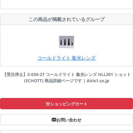
この商品が掲載されているグループ
コールドライト 集光レンズ
【受注停止】2-630-27 コールドライト 集光レンズ HLL201 ショット
(SCHOTT) 商品詳細ページです | Airis1.co.jp
ショッピングカート
お問い合わせ