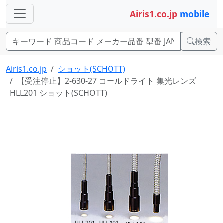
Airis1.co.jp
mobile
検索
Airis1.co.jp
ショット(SCHOTT)
【受注停止】2-630-27 コールドライト 集光レンズ
HLL201 ショット(SCHOTT)