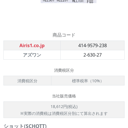
商品コード
Airis1.co.jp
414-9579-238
アズワン
2-630-27
消費税区分
消費税区分
標準税率（10%）
当社販売価格
18,612円(税込)
※実際の消費税は消費税区分別にて算出されます
ショット(SCHOTT)