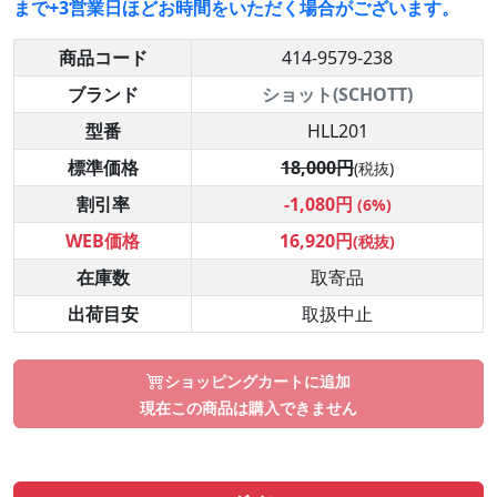
まで+3営業日ほどお時間をいただく場合がございます。
商品コード
414-9579-238
ブランド
ショット(SCHOTT)
型番
HLL201
標準価格
18,000円
(税抜)
割引率
-1,080円
(6%)
WEB価格
16,920円
(税抜)
在庫数
取寄品
出荷目安
取扱中止
ショッピングカートに追加
現在この商品は購入できません