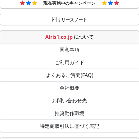
現在実施中のキャンペーン
リリースノート
Airis1.co.jp
について
同意事項
ご利用ガイド
よくあるご質問(FAQ)
会社概要
お問い合わせ先
推奨動作環境
特定商取引法に基づく表記