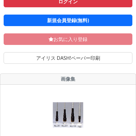
ログイン
新規会員登録(無料)
お気に入り登録
アイリス DASH!ペーパー印刷
画像集