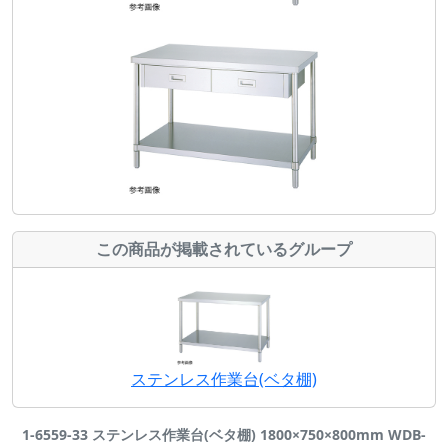
この商品が掲載されているグループ
ステンレス作業台(ベタ棚)
1-6559-33 ステンレス作業台(ベタ棚) 1800×750×800mm WDB-