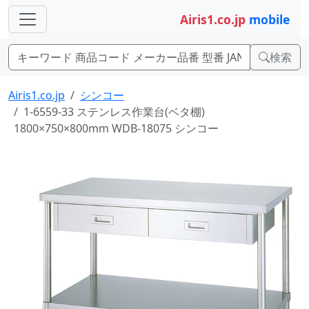
Airis1.co.jp
mobile
検索
Airis1.co.jp
シンコー
1-6559-33 ステンレス作業台(ベタ棚)
1800×750×800mm WDB-18075 シンコー