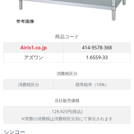
商品コード
Airis1.co.jp
414-9578-368
アズワン
1-6559-33
消費税区分
消費税区分
標準税率（10%）
当社販売価格
129,925円(税込)
※実際の消費税は消費税区分別にて算出されます
シンコー