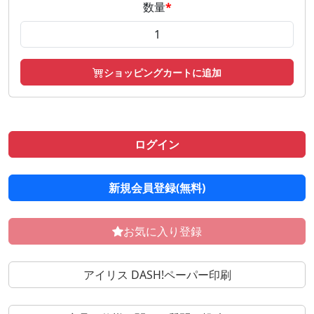
数量
*
ショッピングカートに追加
ログイン
新規会員登録(無料)
お気に入り登録
アイリス DASH!ペーパー印刷