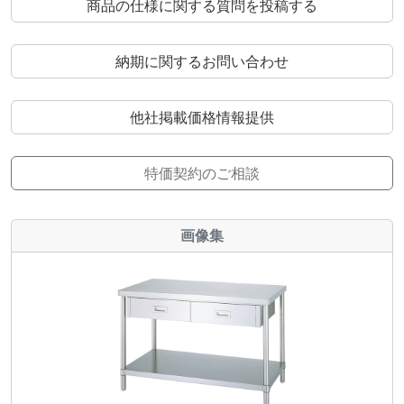
商品の仕様に関する質問を投稿する
納期に関するお問い合わせ
他社掲載価格情報提供
特価契約のご相談
画像集