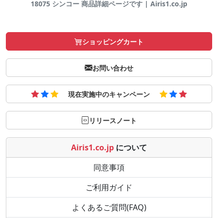
18075 シンコー 商品詳細ページです | Airis1.co.jp
ショッピングカート
お問い合わせ
現在実施中のキャンペーン
リリースノート
Airis1.co.jp
について
同意事項
ご利用ガイド
よくあるご質問(FAQ)