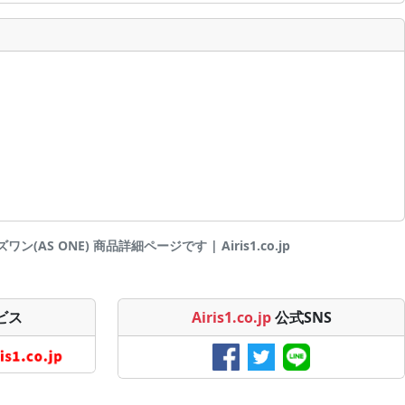
AS ONE) 商品詳細ページです | Airis1.co.jp
ビス
Airis1.co.jp
公式SNS