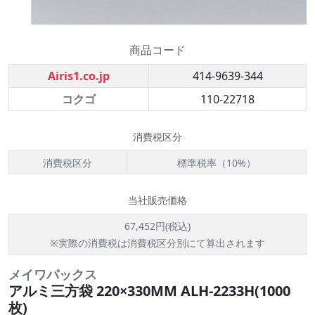
商品コード
Airis1.co.jp
414-9639-344
コクゴ
110-22718
消費税区分
消費税区分
標準税率（10%）
当社販売価格
67,452円(税込)
※実際の消費税は消費税区分別にて算出されます
メイワパックス
アルミ三方袋 220×330MM ALH-2233H(1000
枚)