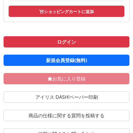
ショッピングカートに追加
ログイン
新規会員登録(無料)
お気に入り登録
アイリス DASH!ペーパー印刷
商品の仕様に関する質問を投稿する