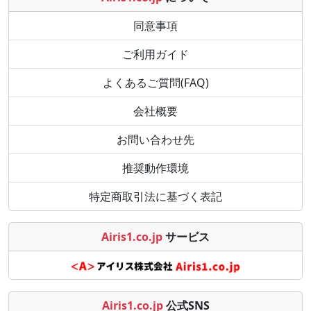
同意事項
ご利用ガイド
よくあるご質問(FAQ)
会社概要
お問い合わせ先
推奨動作環境
特定商取引法に基づく表記
Airis1.co.jp
サービス
Airis1.co.jp
公式SNS