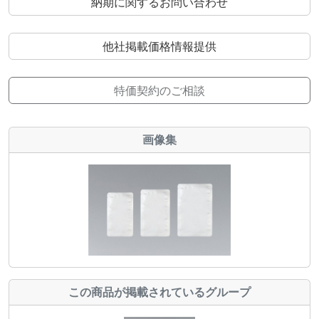
納期に関するお問い合わせ
他社掲載価格情報提供
特価契約のご相談
画像集
この商品が掲載されているグループ