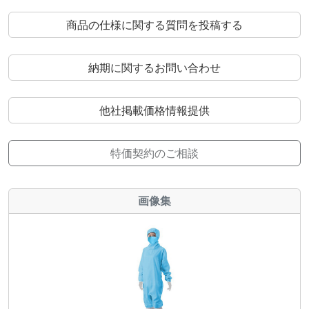
商品の仕様に関する質問を投稿する
納期に関するお問い合わせ
他社掲載価格情報提供
特価契約のご相談
画像集