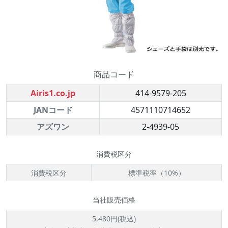
商品コード
Airis1.co.jp
414-9579-205
JANコード
4571110714652
アズワン
2-4939-05
消費税区分
消費税区分
標準税率（10%）
当社販売価格
5,480円(税込)