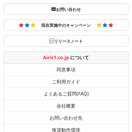
お問い合わせ
現在実施中のキャンペーン
リリースノート
Airis1.co.jp
について
同意事項
ご利用ガイド
よくあるご質問(FAQ)
会社概要
お問い合わせ先
推奨動作環境