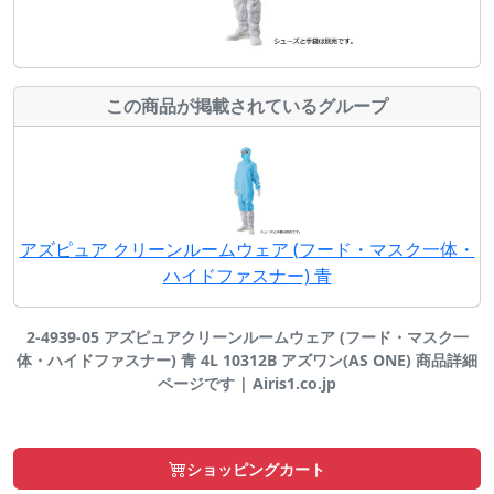
この商品が掲載されているグループ
アズピュア クリーンルームウェア (フード・マスク一体・
ハイドファスナー) 青
2-4939-05 アズピュアクリーンルームウェア (フード・マスク一
体・ハイドファスナー) 青 4L 10312B アズワン(AS ONE) 商品詳細
ページです | Airis1.co.jp
ショッピングカート