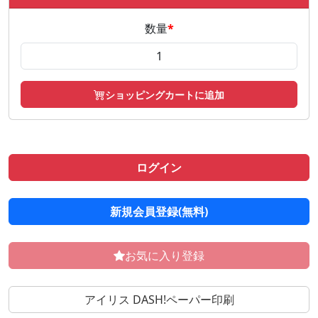
数量
*
ショッピングカートに追加
ログイン
新規会員登録(無料)
お気に入り登録
アイリス DASH!ペーパー印刷