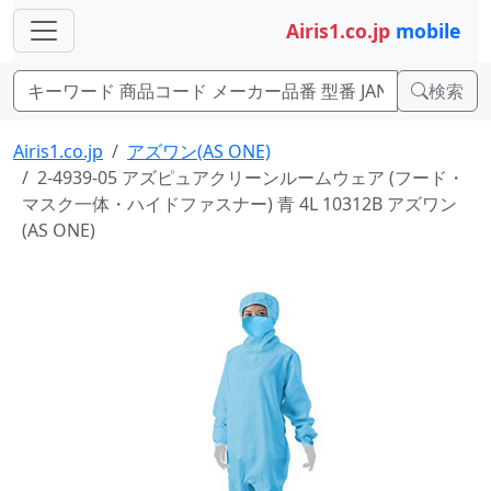
Airis1.co.jp
mobile
検索
Airis1.co.jp
アズワン(AS ONE)
2-4939-05 アズピュアクリーンルームウェア (フード・
マスク一体・ハイドファスナー) 青 4L 10312B アズワン
(AS ONE)