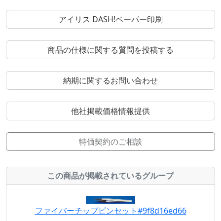
アイリス DASH!ペーパー印刷
商品の仕様に関する質問を投稿する
納期に関するお問い合わせ
他社掲載価格情報提供
特価契約のご相談
この商品が掲載されているグループ
ファイバーチップピンセット#9f8d16ed66