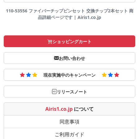
110-53556 ファイバーチップピンセット 交換チップ2本セット 商
品詳細ページです | Airis1.co.jp
ショッピングカート
お問い合わせ
現在実施中のキャンペーン
リリースノート
Airis1.co.jp
について
同意事項
ご利用ガイド