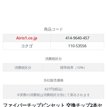
商品コード
Airis1.co.jp
414-9640-457
コクゴ
110-53556
消費税区分
消費税区分
標準税率（10%）
当社販売価格
627円(税込)
※実際の消費税は消費税区分別にて算出されます
ファイバーチップピンセット 交換チップ2本セ