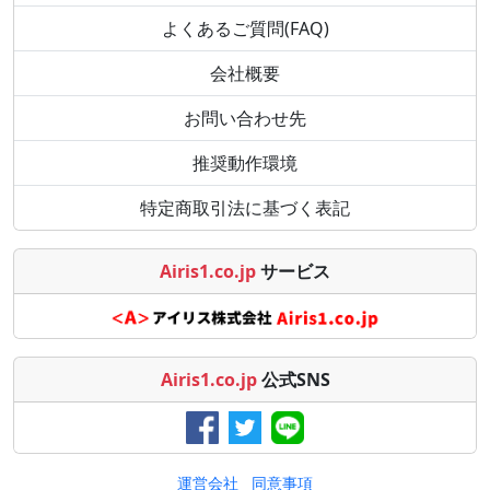
よくあるご質問(FAQ)
会社概要
お問い合わせ先
推奨動作環境
特定商取引法に基づく表記
Airis1.co.jp
サービス
Airis1.co.jp
公式SNS
運営会社
同意事項