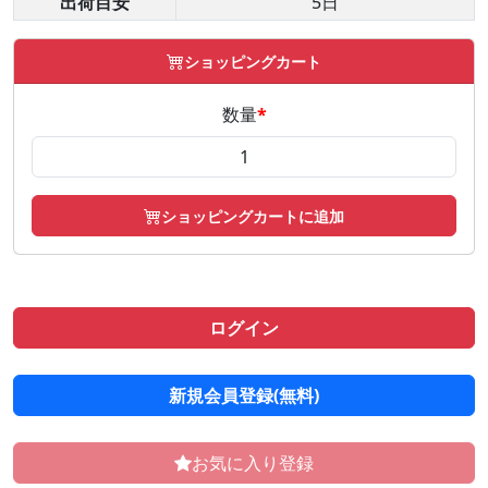
出荷目安
5日
ショッピングカート
数量
*
ショッピングカートに追加
ログイン
新規会員登録(無料)
お気に入り登録