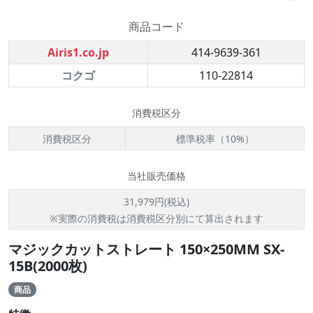
商品コード
Airis1.co.jp
414-9639-361
コクゴ
110-22814
消費税区分
消費税区分
標準税率（10%）
当社販売価格
31,979円(税込)
※実際の消費税は消費税区分別にて算出されます
マジックカットストレート 150×250MM SX-
15B(2000枚)
商品