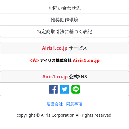
お問い合わせ先
推奨動作環境
特定商取引法に基づく表記
Airis1.co.jp
サービス
Airis1.co.jp
公式SNS
運営会社
同意事項
copyright © Ai'ris Corporation All rights reserved.