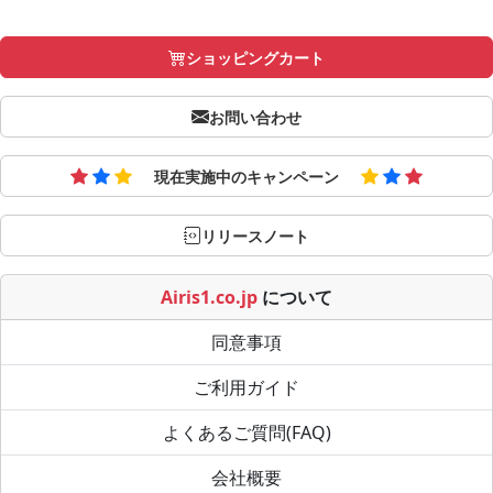
ショッピングカート
お問い合わせ
現在実施中のキャンペーン
リリースノート
Airis1.co.jp
について
同意事項
ご利用ガイド
よくあるご質問(FAQ)
会社概要