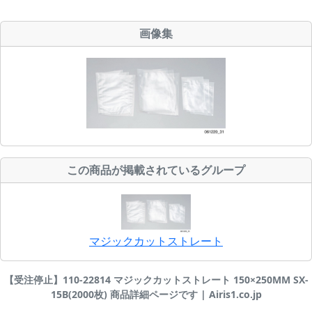
画像集
この商品が掲載されているグループ
マジックカットストレート
【受注停止】110-22814 マジックカットストレート 150×250MM SX-
15B(2000枚) 商品詳細ページです | Airis1.co.jp