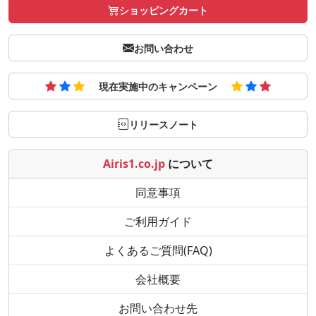
ショッピングカート
お問い合わせ
現在実施中のキャンペーン
リリースノート
Airis1.co.jp
について
同意事項
ご利用ガイド
よくあるご質問(FAQ)
会社概要
お問い合わせ先