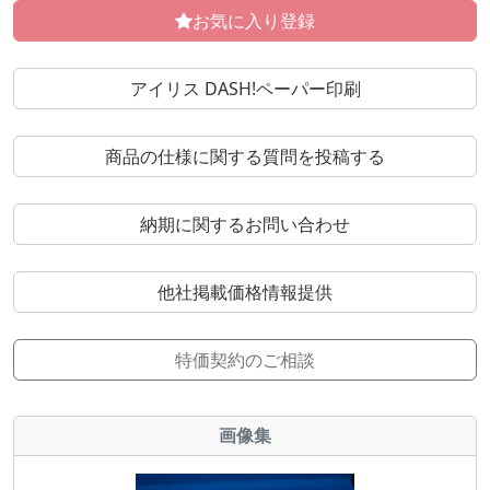
お気に入り登録
アイリス DASH!ペーパー印刷
商品の仕様に関する質問を投稿する
納期に関するお問い合わせ
他社掲載価格情報提供
特価契約のご相談
画像集