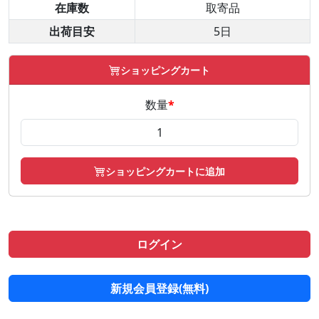
在庫数
取寄品
出荷目安
5日
ショッピングカート
数量
*
ショッピングカートに追加
ログイン
新規会員登録(無料)