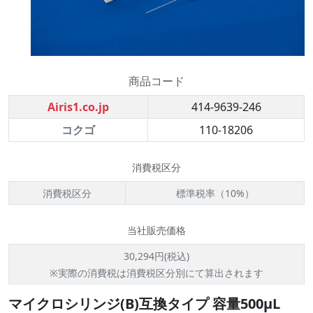
商品コード
Airis1.co.jp
414-9639-246
コクゴ
110-18206
消費税区分
消費税区分
標準税率（10%）
当社販売価格
30,294円(税込)
※実際の消費税は消費税区分別にて算出されます
マイクロシリンジ(B)互換タイプ 容量500μL