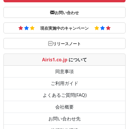
お問い合わせ
現在実施中のキャンペーン
リリースノート
Airis1.co.jp
について
同意事項
ご利用ガイド
よくあるご質問(FAQ)
会社概要
お問い合わせ先