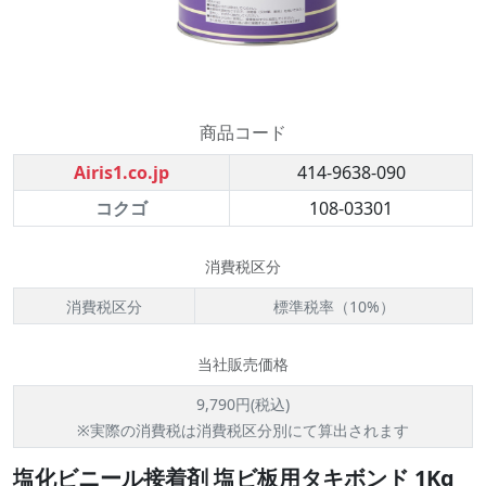
商品コード
Airis1.co.jp
414-9638-090
コクゴ
108-03301
消費税区分
消費税区分
標準税率（10%）
当社販売価格
9,790円(税込)
※実際の消費税は消費税区分別にて算出されます
塩化ビニール接着剤 塩ビ板用タキボンド 1Kg