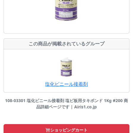
この商品が掲載されているグループ
塩化ビニール接着剤
108-03301 塩化ビニール接着剤 塩ビ板用タキボンド 1Kg #200 商
品詳細ページです | Airis1.co.jp
ショッピングカート