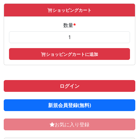
ショッピングカート
数量
*
ショッピングカートに追加
ログイン
新規会員登録(無料)
お気に入り登録