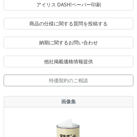
アイリス DASH!ペーパー印刷
商品の仕様に関する質問を投稿する
納期に関するお問い合わせ
他社掲載価格情報提供
特価契約のご相談
画像集