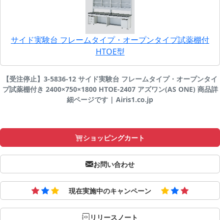
サイド実験台 フレームタイプ・オープンタイプ試薬棚付
HTOE型
【受注停止】3-5836-12 サイド実験台 フレームタイプ・オープンタイ
プ試薬棚付き 2400×750×1800 HTOE-2407 アズワン(AS ONE) 商品詳
細ページです | Airis1.co.jp
ショッピングカート
お問い合わせ
現在実施中のキャンペーン
リリースノート