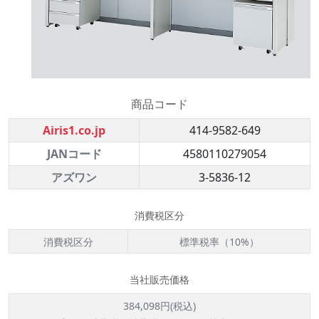
商品コード
Airis1.co.jp
414-9582-649
JANコード
4580110279054
アズワン
3-5836-12
消費税区分
消費税区分
標準税率（10%）
当社販売価格
384,098円(税込)