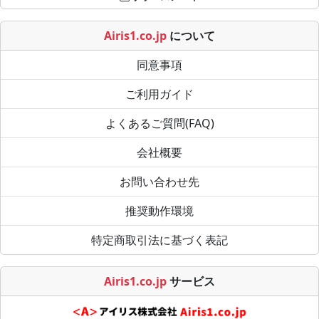
Airis1.co.jp
について
同意事項
ご利用ガイド
よくあるご質問(FAQ)
会社概要
お問い合わせ先
推奨動作環境
特定商取引法に基づく表記
Airis1.co.jp
サービス