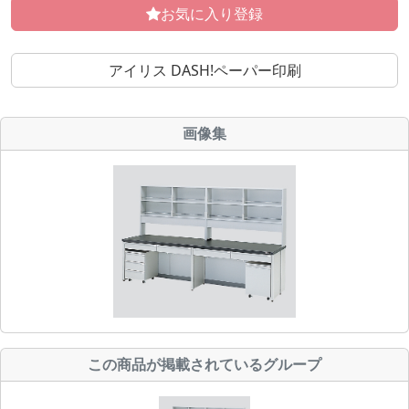
お気に入り登録
アイリス DASH!ペーパー印刷
画像集
この商品が掲載されているグループ