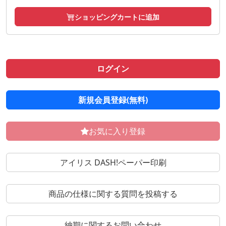
ショッピングカートに追加
ログイン
新規会員登録(無料)
お気に入り登録
アイリス DASH!ペーパー印刷
商品の仕様に関する質問を投稿する
納期に関するお問い合わせ