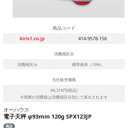
商品コード
Airis1.co.jp
414-9578-156
消費税区分
消費税区分
標準税率（10%）
当社販売価格
66,316円(税込)
※実際の消費税は消費税区分別にて算出されます
オーハウス
電子天秤 φ93mm 120g SPX123JP
商品