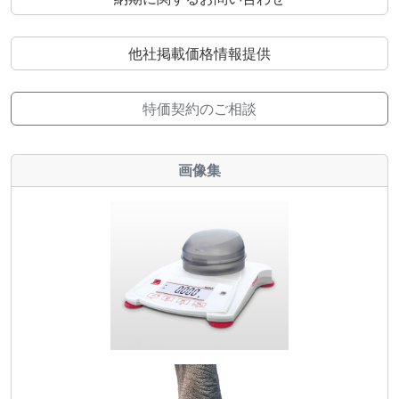
他社掲載価格情報提供
特価契約のご相談
画像集