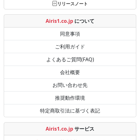
リリースノート
Airis1.co.jp
について
同意事項
ご利用ガイド
よくあるご質問(FAQ)
会社概要
お問い合わせ先
推奨動作環境
特定商取引法に基づく表記
Airis1.co.jp
サービス