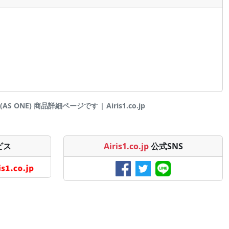
 ONE) 商品詳細ページです | Airis1.co.jp
ビス
Airis1.co.jp
公式SNS