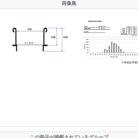
画像集
この商品が掲載されているグループ