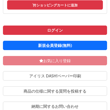
ショッピングカートに追加
ログイン
新規会員登録(無料)
お気に入り登録
アイリス DASH!ペーパー印刷
商品の仕様に関する質問を投稿する
納期に関するお問い合わせ