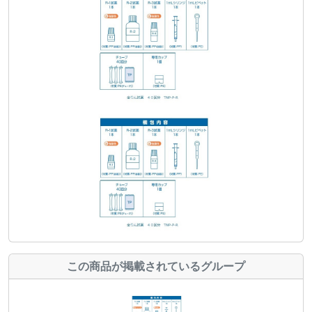
この商品が掲載されているグループ