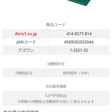
商品コード
Airis1.co.jp
414-9577-814
JANコード
4589582933044
アズワン
1-2551-32
消費税区分
消費税区分
標準税率（10%）
当社販売価格
5,874円(税込)
※実際の消費税は消費税区分別にて算出されます