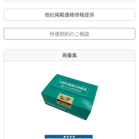
他社掲載価格情報提供
特価契約のご相談
画像集