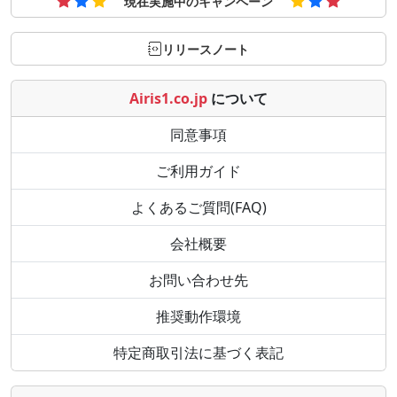
現在実施中のキャンペーン
リリースノート
Airis1.co.jp
について
同意事項
ご利用ガイド
よくあるご質問(FAQ)
会社概要
お問い合わせ先
推奨動作環境
特定商取引法に基づく表記