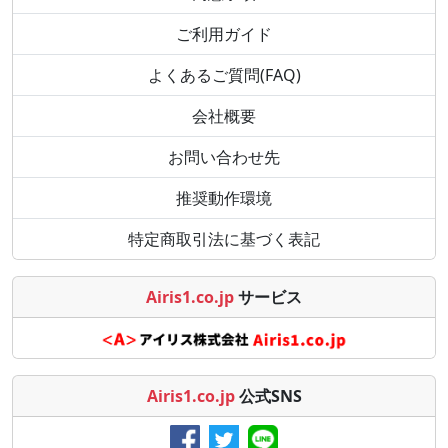
ご利用ガイド
よくあるご質問(FAQ)
会社概要
お問い合わせ先
推奨動作環境
特定商取引法に基づく表記
Airis1.co.jp
サービス
Airis1.co.jp
公式SNS