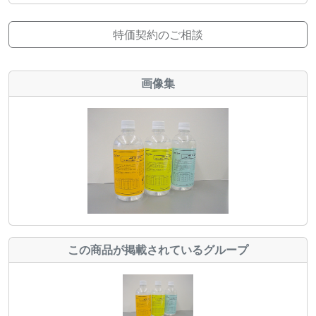
特価契約のご相談
画像集
この商品が掲載されているグループ