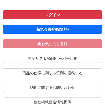
ログイン
新規会員登録(無料)
お気に入り登録
アイリス DASH!ペーパー印刷
商品の仕様に関する質問を投稿する
納期に関するお問い合わせ
他社掲載価格情報提供