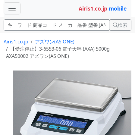
Airis1.co.jp
mobile
検索
Airis1.co.jp
アズワン(AS ONE)
【受注停止】3-6553-06 電子天秤 (AXA) 5000g
AXA50002 アズワン(AS ONE)