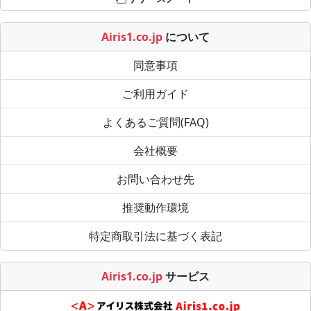
Airis1.co.jp
について
同意事項
ご利用ガイド
よくあるご質問(FAQ)
会社概要
お問い合わせ先
推奨動作環境
特定商取引法に基づく表記
Airis1.co.jp
サービス