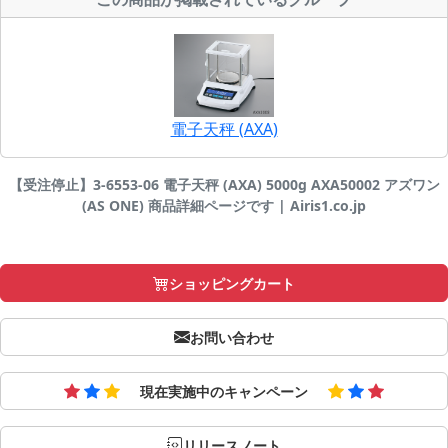
電子天秤 (AXA)
【受注停止】3-6553-06 電子天秤 (AXA) 5000g AXA50002 アズワン
(AS ONE) 商品詳細ページです | Airis1.co.jp
ショッピングカート
お問い合わせ
現在実施中のキャンペーン
リリースノート