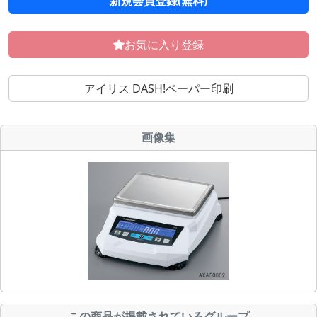
新規会員登録(無料)
お気に入り登録
アイリス DASH!ペーパー印刷
画像集
この商品が掲載されているグループ