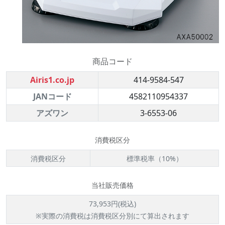
商品コード
Airis1.co.jp
414-9584-547
JANコード
4582110954337
アズワン
3-6553-06
消費税区分
消費税区分
標準税率（10%）
当社販売価格
73,953円(税込)
※実際の消費税は消費税区分別にて算出されます