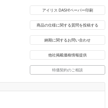
アイリス DASH!ペーパー印刷
商品の仕様に関する質問を投稿する
納期に関するお問い合わせ
他社掲載価格情報提供
特価契約のご相談