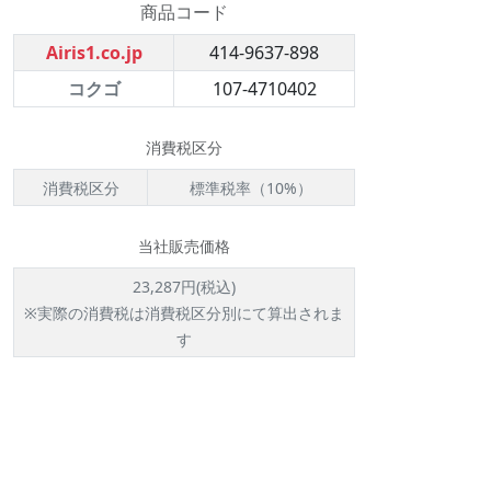
商品コード
Airis1.co.jp
414-9637-898
コクゴ
107-4710402
消費税区分
消費税区分
標準税率（10%）
当社販売価格
23,287円(税込)
※実際の消費税は消費税区分別にて算出されま
す