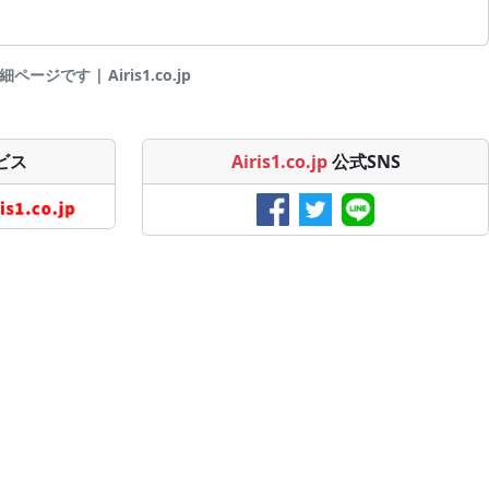
ジです | Airis1.co.jp
ビス
Airis1.co.jp
公式SNS