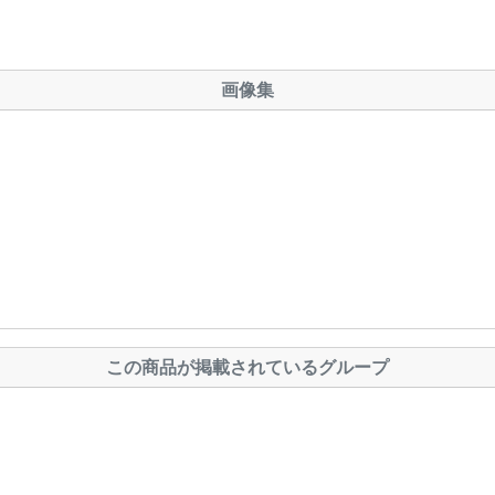
画像集
この商品が掲載されているグループ