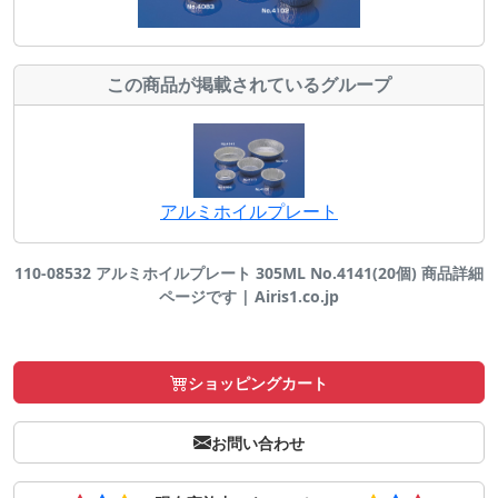
この商品が掲載されているグループ
アルミホイルプレート
110-08532 アルミホイルプレート 305ML No.4141(20個) 商品詳細
ページです | Airis1.co.jp
ショッピングカート
お問い合わせ