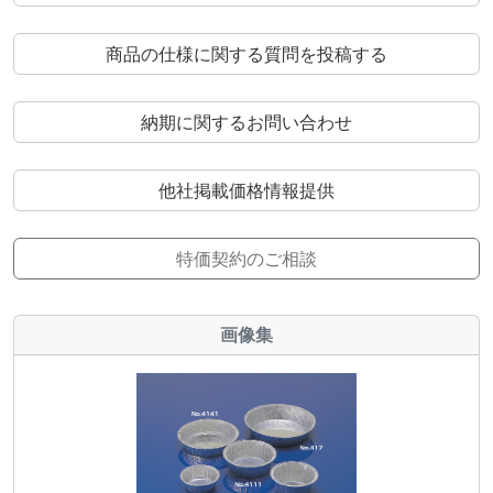
商品の仕様に関する質問を投稿する
納期に関するお問い合わせ
他社掲載価格情報提供
特価契約のご相談
画像集