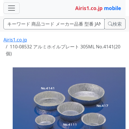
Airis1.co.jp
mobile
検索
Airis1.co.jp
110-08532 アルミホイルプレート 305ML No.4141(20
個)