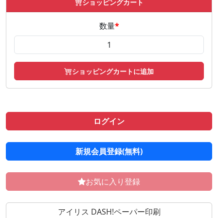
ショッピングカート
数量
*
ショッピングカートに追加
ログイン
新規会員登録(無料)
お気に入り登録
アイリス DASH!ペーパー印刷