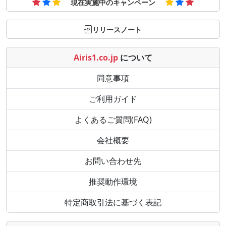
現在実施中のキャンペーン
リリースノート
Airis1.co.jp
について
同意事項
ご利用ガイド
よくあるご質問(FAQ)
会社概要
お問い合わせ先
推奨動作環境
特定商取引法に基づく表記