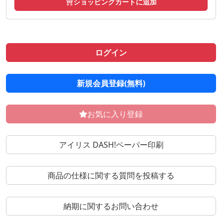
ショッピングカートに追加
ログイン
新規会員登録(無料)
お気に入り登録
アイリス DASH!ペーパー印刷
商品の仕様に関する質問を投稿する
納期に関するお問い合わせ