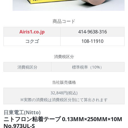
商品コード
Airis1.co.jp
414-9638-316
コクゴ
108-11910
消費税区分
消費税区分
標準税率（10%）
当社販売価格
32,848円(税込)
※実際の消費税は消費税区分別にて算出されます
日東電工(Nitto)
ニトフロン粘着テープ 0.13MM×250MM×10M
No.973UL-S