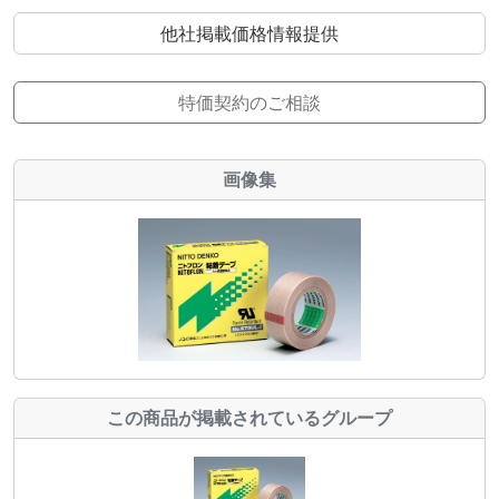
他社掲載価格情報提供
特価契約のご相談
画像集
この商品が掲載されているグループ