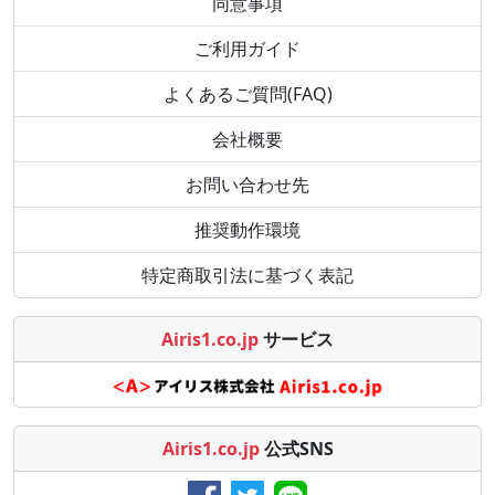
同意事項
ご利用ガイド
よくあるご質問(FAQ)
会社概要
お問い合わせ先
推奨動作環境
特定商取引法に基づく表記
Airis1.co.jp
サービス
Airis1.co.jp
公式SNS