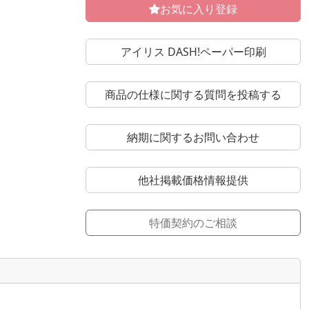
お気に入り登録
アイリス DASH!ペーパー印刷
商品の仕様に関する質問を投稿する
納期に関するお問い合わせ
他社掲載価格情報提供
特価契約のご相談