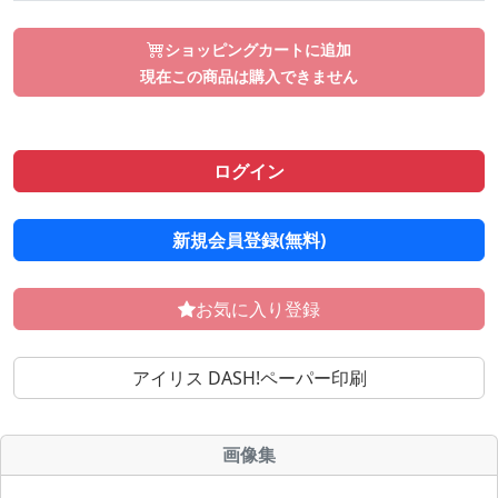
ショッピングカートに追加
現在この商品は購入できません
ログイン
新規会員登録(無料)
お気に入り登録
アイリス DASH!ペーパー印刷
画像集