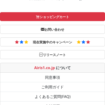
ショッピングカート
お問い合わせ
現在実施中のキャンペーン
リリースノート
Airis1.co.jp
について
同意事項
ご利用ガイド
よくあるご質問(FAQ)