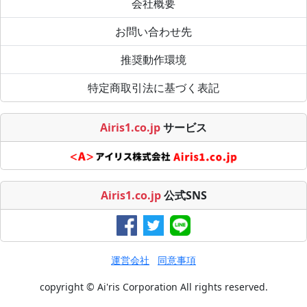
会社概要
お問い合わせ先
推奨動作環境
特定商取引法に基づく表記
Airis1.co.jp
サービス
Airis1.co.jp
公式SNS
運営会社
同意事項
copyright © Ai'ris Corporation All rights reserved.