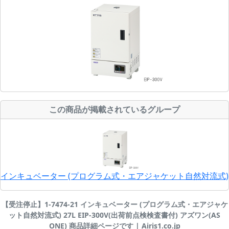
この商品が掲載されているグループ
インキュベーター (プログラム式・エアジャケット自然対流式)
【受注停止】1-7474-21 インキュベーター (プログラム式・エアジャケ
ット自然対流式) 27L EIP-300V(出荷前点検検査書付) アズワン(AS
ONE) 商品詳細ページです | Airis1.co.jp