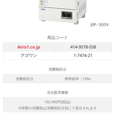
商品コード
Airis1.co.jp
414-9578-558
アズワン
1-7474-21
消費税区分
消費税区分
標準税率（10%）
当社販売価格
102,960円(税込)
※実際の消費税は消費税区分別にて算出されます