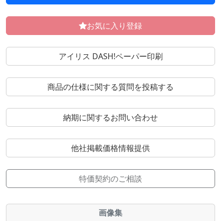
お気に入り登録
アイリス DASH!ペーパー印刷
商品の仕様に関する質問を投稿する
納期に関するお問い合わせ
他社掲載価格情報提供
特価契約のご相談
画像集