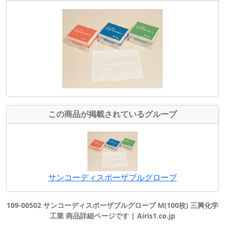
この商品が掲載されているグループ
サンコーディスポーザブルグローブ
109-00502 サンコーディスポーザブルグローブ M(100枚) 三興化学
工業 商品詳細ページです | Airis1.co.jp