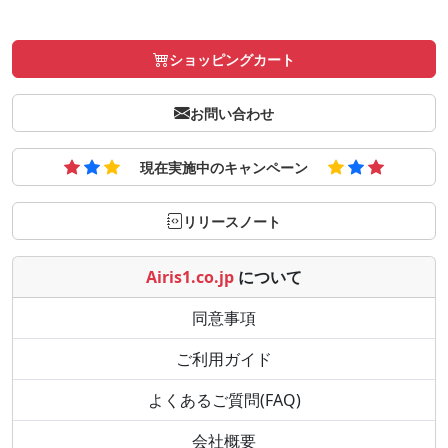
ショッピングカート
お問い合わせ
現在実施中のキャンペーン
リリースノート
Airis1.co.jp
について
同意事項
ご利用ガイド
よくあるご質問(FAQ)
会社概要