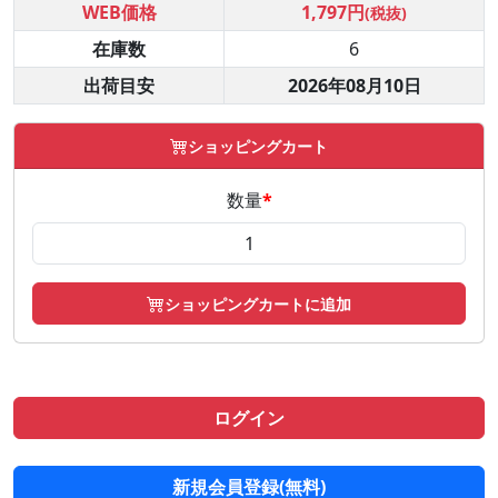
WEB価格
1,797円
(税抜)
在庫数
6
出荷目安
2026年08月10日
ショッピングカート
数量
*
ショッピングカートに追加
ログイン
新規会員登録(無料)