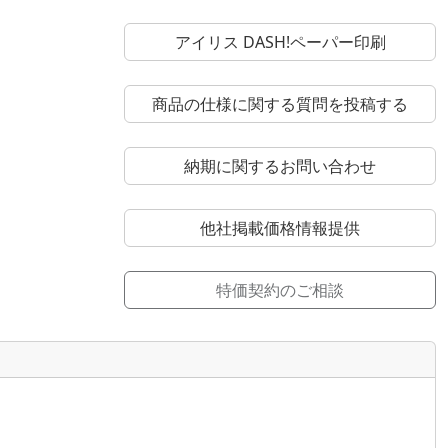
アイリス DASH!ペーパー印刷
商品の仕様に関する質問を投稿する
納期に関するお問い合わせ
他社掲載価格情報提供
特価契約のご相談