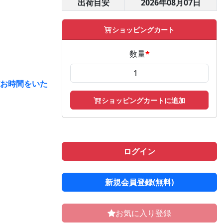
出荷目安
2026年08月07日
ショッピングカート
数量
*
どお時間をいた
ショッピングカートに追加
ログイン
新規会員登録(無料)
お気に入り登録