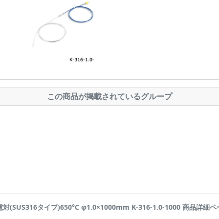
この商品が掲載されているグループ
対(SUS316タイプ)650°C φ1.0×1000mm K-316-1.0-1000 商品詳細ページ