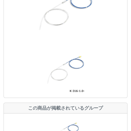
この商品が掲載されているグループ