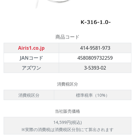
商品コード
Airis1.co.jp
414-9581-973
JANコード
4580809732259
アズワン
3-5393-02
消費税区分
消費税区分
標準税率（10%）
当社販売価格
14,599円(税込)
※実際の消費税は消費税区分別にて算出されます