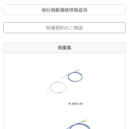
他社掲載価格情報提供
特価契約のご相談
画像集