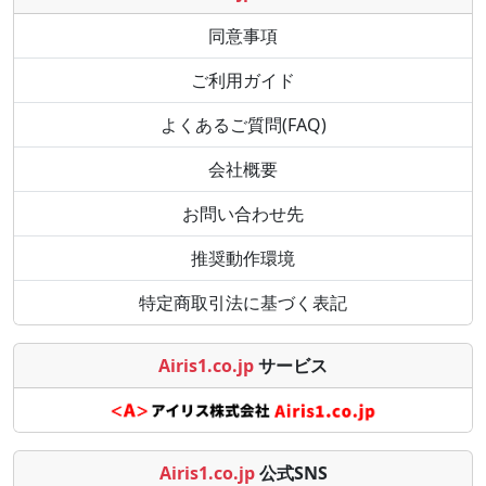
同意事項
ご利用ガイド
よくあるご質問(FAQ)
会社概要
お問い合わせ先
推奨動作環境
特定商取引法に基づく表記
Airis1.co.jp
サービス
Airis1.co.jp
公式SNS