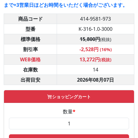
まで+3営業日ほどお時間をいただく場合がございます。
商品コード
414-9581-973
型番
K-316-1.0-3000
標準価格
15,800円
(税抜)
割引率
-2,528円
(16%)
WEB価格
13,272円
(税抜)
在庫数
14
出荷目安
2026年08月07日
ショッピングカート
数量
*