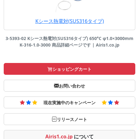
Kシース熱電対(SUS316タイプ)
3-5393-02 Kシース熱電対(SUS316タイプ) 650°C φ1.0×3000mm
K-316-1.0-3000 商品詳細ページです | Airis1.co.jp
ショッピングカート
お問い合わせ
現在実施中のキャンペーン
リリースノート
Airis1.co.jp
について