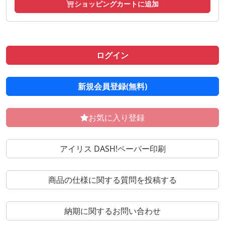
ショッピングカートに追加
ログイン
新規会員登録(無料)
お気に入り登録
アイリス DASH!ペーパー印刷
商品の仕様に関する質問を投稿する
納期に関するお問い合わせ