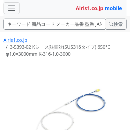
Airis1.co.jp
mobile
検索
Airis1.co.jp
3-5393-02 Kシース熱電対(SUS316タイプ) 650°C
φ1.0×3000mm K-316-1.0-3000