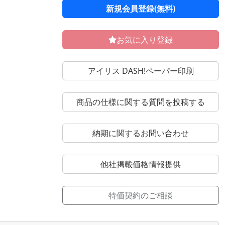
新規会員登録(無料)
お気に入り登録
アイリス DASH!ペーパー印刷
商品の仕様に関する質問を投稿する
納期に関するお問い合わせ
他社掲載価格情報提供
特価契約のご相談