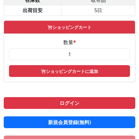
在庫数
取寄品
出荷目安
5日
ショッピングカート
数量
*
ショッピングカートに追加
ログイン
新規会員登録(無料)