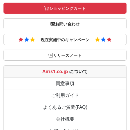
ショッピングカート
お問い合わせ
現在実施中のキャンペーン
リリースノート
Airis1.co.jp
について
同意事項
ご利用ガイド
よくあるご質問(FAQ)
会社概要