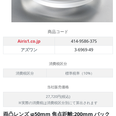
商品コード
Airis1.co.jp
414-9586-375
アズワン
3-6969-49
消費税区分
消費税区分
標準税率（10%）
当社販売価格
27,720円(税込)
※実際の消費税は消費税区分別にて算出されます
両凸レンズ φ50mm 焦点距離:200mm バック