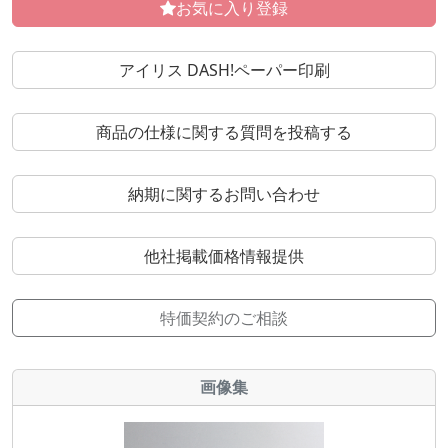
お気に入り登録
アイリス DASH!ペーパー印刷
商品の仕様に関する質問を投稿する
納期に関するお問い合わせ
他社掲載価格情報提供
特価契約のご相談
画像集