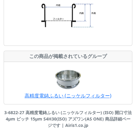
この商品が掲載されているグループ
高精度電鋳ふるい (ニッケルフィルター)
3-6822-27 高精度電鋳ふるい (ニッケルフィルター) (ISO) 開口寸法
4μm ピッチ 15μm S4H30(ISO) アズワン(AS ONE) 商品詳細ペー
ジです | Airis1.co.jp