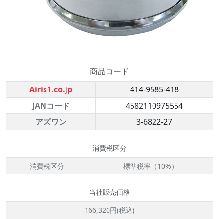
商品コード
Airis1.co.jp
414-9585-418
JANコード
4582110975554
アズワン
3-6822-27
消費税区分
消費税区分
標準税率（10%）
当社販売価格
166,320円(税込)