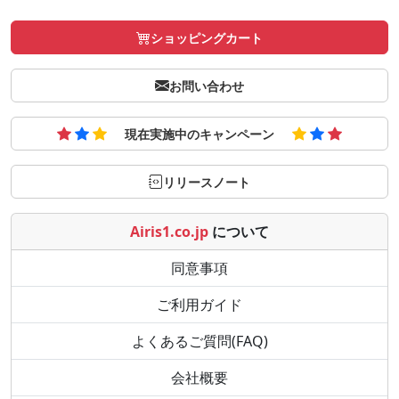
ショッピングカート
お問い合わせ
現在実施中のキャンペーン
リリースノート
Airis1.co.jp
について
同意事項
ご利用ガイド
よくあるご質問(FAQ)
会社概要