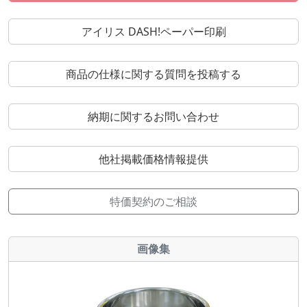
アイリス DASH!ペーパー印刷
商品の仕様に関する質問を投稿する
納期に関するお問い合わせ
他社掲載価格情報提供
特価契約のご相談
画像集