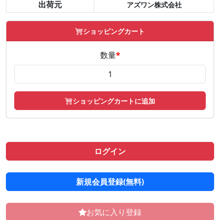
出荷元
アズワン株式会社
ショッピングカート
数量
*
ショッピングカートに追加
ログイン
新規会員登録(無料)
お気に入り登録