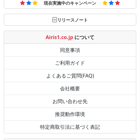
現在実施中のキャンペーン
リリースノート
Airis1.co.jp
について
同意事項
ご利用ガイド
よくあるご質問(FAQ)
会社概要
お問い合わせ先
推奨動作環境
特定商取引法に基づく表記