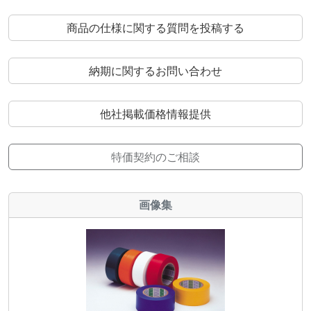
商品の仕様に関する質問を投稿する
納期に関するお問い合わせ
他社掲載価格情報提供
特価契約のご相談
画像集