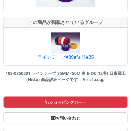
この商品が掲載されているグループ
ラインテープ#89afa11e35
108-0850201 ラインテープ 75MM×50M 白 E-OC(12巻) 日東電工
(Nitto) 商品詳細ページです | Airis1.co.jp
ショッピングカート
お問い合わせ