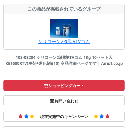
この商品が掲載されているグループ
シリコーン2液型RTVゴム
108-08204 シリコーン2液型RTVゴム 1Kg 10セット入
KE1600RTV(主剤+硬化剤)(10) 商品詳細ページです | Airis1.co.jp
ショッピングカート
お問い合わせ
現在実施中のキャンペーン