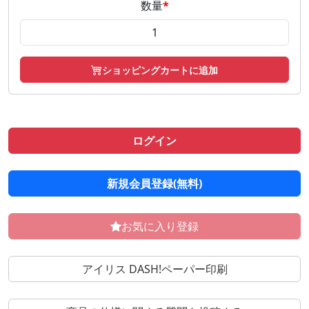
数量
*
ショッピングカートに追加
ログイン
新規会員登録(無料)
お気に入り登録
アイリス DASH!ペーパー印刷