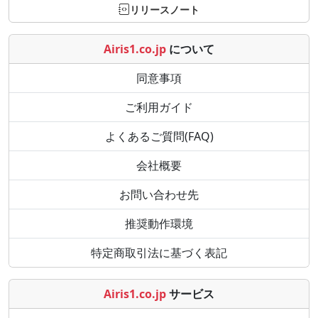
リリースノート
Airis1.co.jp
について
同意事項
ご利用ガイド
よくあるご質問(FAQ)
会社概要
お問い合わせ先
推奨動作環境
特定商取引法に基づく表記
Airis1.co.jp
サービス