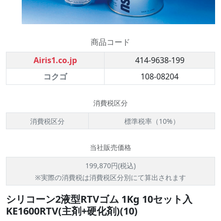
商品コード
Airis1.co.jp
414-9638-199
コクゴ
108-08204
消費税区分
消費税区分
標準税率（10%）
当社販売価格
199,870円(税込)
※実際の消費税は消費税区分別にて算出されます
シリコーン2液型RTVゴム 1Kg 10セット入
KE1600RTV(主剤+硬化剤)(10)