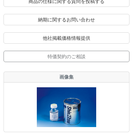
商品の仕様に関する質問を投稿する
納期に関するお問い合わせ
他社掲載価格情報提供
特価契約のご相談
画像集