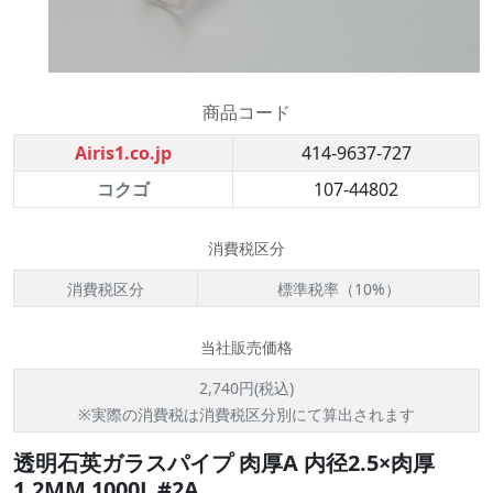
商品コード
Airis1.co.jp
414-9637-727
コクゴ
107-44802
消費税区分
消費税区分
標準税率（10%）
当社販売価格
2,740円(税込)
※実際の消費税は消費税区分別にて算出されます
透明石英ガラスパイプ 肉厚A 内径2.5×肉厚
1.2MM 1000L #2A