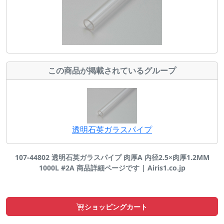
この商品が掲載されているグループ
透明石英ガラスパイプ
107-44802 透明石英ガラスパイプ 肉厚A 内径2.5×肉厚1.2MM
1000L #2A 商品詳細ページです | Airis1.co.jp
ショッピングカート