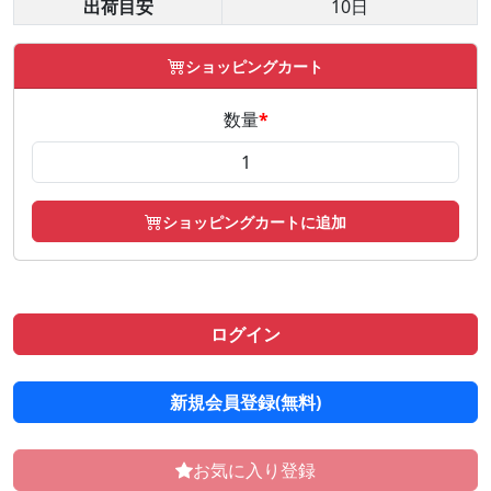
出荷目安
10日
ショッピングカート
数量
*
ショッピングカートに追加
ログイン
新規会員登録(無料)
お気に入り登録