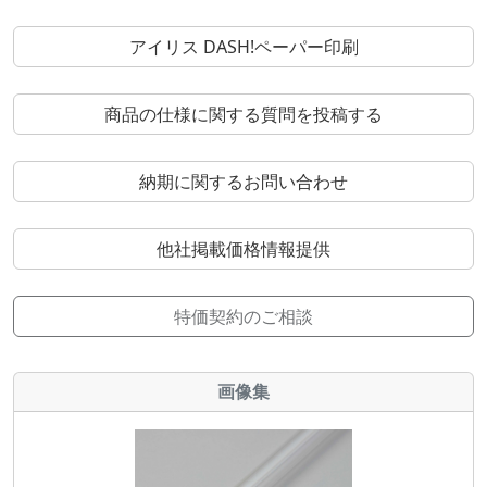
アイリス DASH!ペーパー印刷
商品の仕様に関する質問を投稿する
納期に関するお問い合わせ
他社掲載価格情報提供
特価契約のご相談
画像集