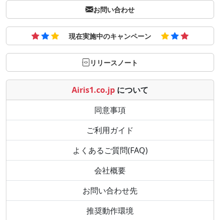
お問い合わせ
現在実施中のキャンペーン
リリースノート
Airis1.co.jp
について
同意事項
ご利用ガイド
よくあるご質問(FAQ)
会社概要
お問い合わせ先
推奨動作環境