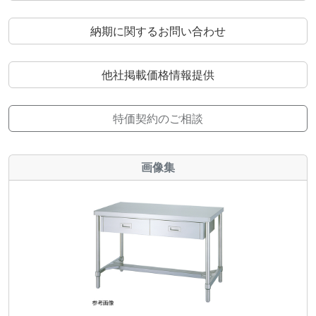
納期に関するお問い合わせ
他社掲載価格情報提供
特価契約のご相談
画像集