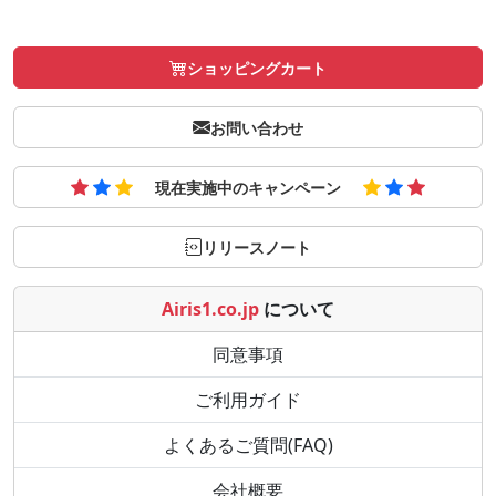
ショッピングカート
お問い合わせ
現在実施中のキャンペーン
リリースノート
Airis1.co.jp
について
同意事項
ご利用ガイド
よくあるご質問(FAQ)
会社概要