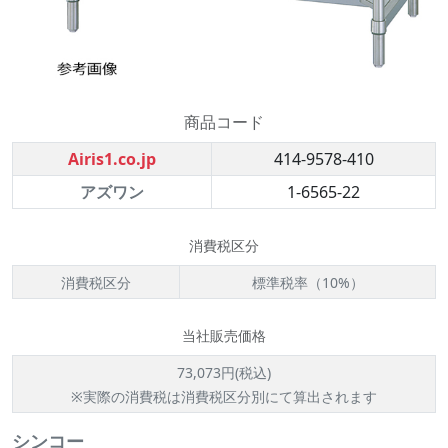
商品コード
Airis1.co.jp
414-9578-410
アズワン
1-6565-22
消費税区分
消費税区分
標準税率（10%）
当社販売価格
73,073円(税込)
※実際の消費税は消費税区分別にて算出されます
シンコー