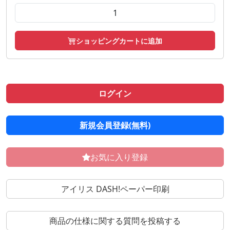
ショッピングカートに追加
ログイン
新規会員登録(無料)
お気に入り登録
アイリス DASH!ペーパー印刷
商品の仕様に関する質問を投稿する