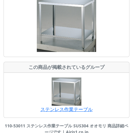
この商品が掲載されているグループ
ステンレス作業テーブル
110-53011 ステンレス作業テーブル SUS304 オオモリ 商品詳細ペ
ージです | Airis1.co.jp