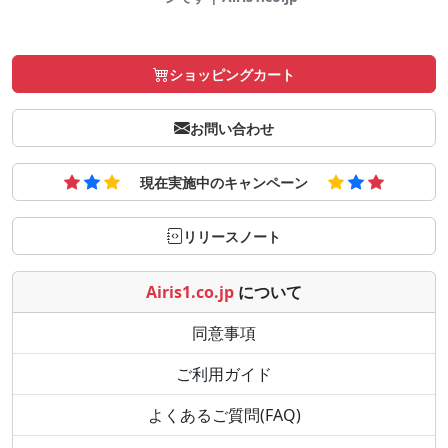
ショッピングカート
お問い合わせ
現在実施中のキャンペーン
リリースノート
Airis1.co.jp
について
同意事項
ご利用ガイド
よくあるご質問(FAQ)