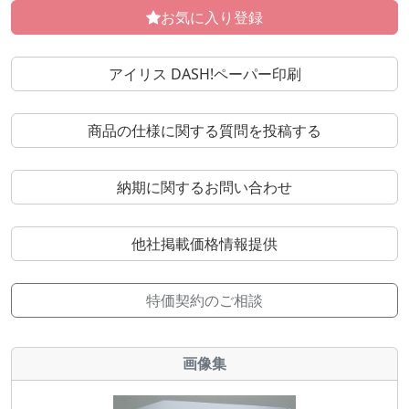
お気に入り登録
アイリス DASH!ペーパー印刷
商品の仕様に関する質問を投稿する
納期に関するお問い合わせ
他社掲載価格情報提供
特価契約のご相談
画像集