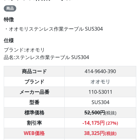
商品
特徴
・オオモリステンレス作業テーブル SUS304
仕様
ブランド:オオモリ
品名:ステンレス作業テーブル SUS304
商品コード
414-9640-390
ブランド
オオモリ
メーカー品番
110-53011
型番
SUS304
標準価格
52,500円
(税抜)
割引率
-14,175円
(27%)
WEB価格
38,325円
(税抜)