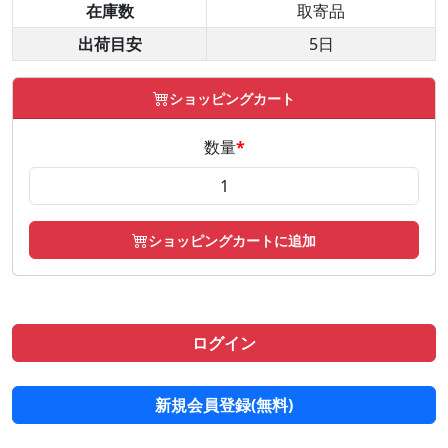
在庫数
取寄品
出荷目安
5日
ショッピングカート
数量
*
ショッピングカートに追加
ログイン
新規会員登録(無料)