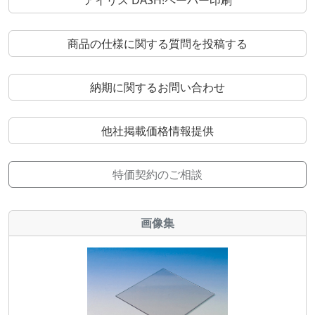
アイリス DASH!ペーパー印刷
商品の仕様に関する質問を投稿する
納期に関するお問い合わせ
他社掲載価格情報提供
特価契約のご相談
画像集