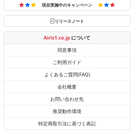
現在実施中のキャンペーン
リリースノート
Airis1.co.jp
について
同意事項
ご利用ガイド
よくあるご質問(FAQ)
会社概要
お問い合わせ先
推奨動作環境
特定商取引法に基づく表記