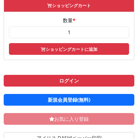
ショッピングカート
数量
*
ショッピングカートに追加
ログイン
新規会員登録(無料)
お気に入り登録