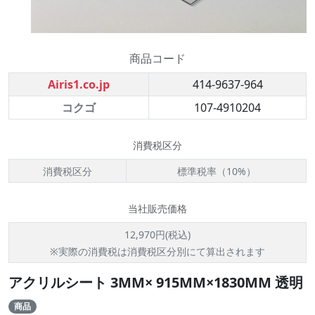
商品コード
Airis1.co.jp
414-9637-964
コクゴ
107-4910204
消費税区分
消費税区分
標準税率（10%）
当社販売価格
12,970円(税込)
※実際の消費税は消費税区分別にて算出されます
アクリルシート 3MM× 915MM×1830MM 透明
商品