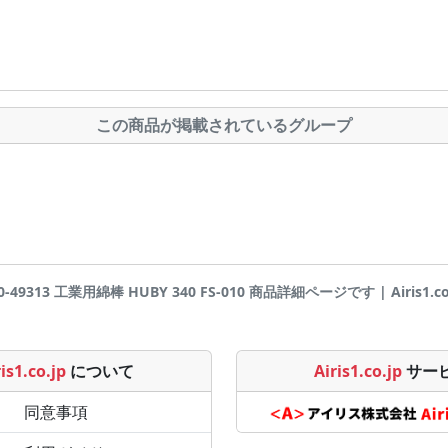
この商品が掲載されているグループ
0-49313 工業用綿棒 HUBY 340 FS-010 商品詳細ページです | Airis1.co
is1.co.jp
について
Airis1.co.jp
サー
同意事項