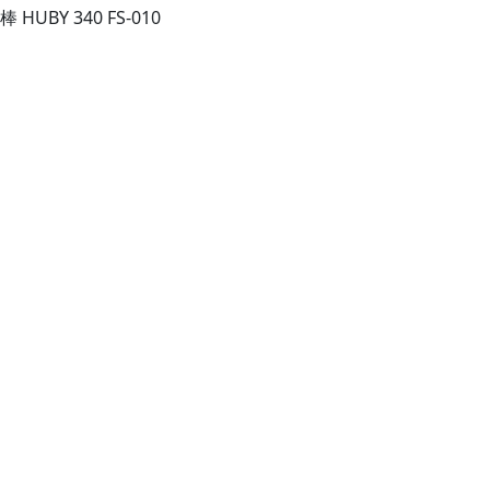
HUBY 340 FS-010