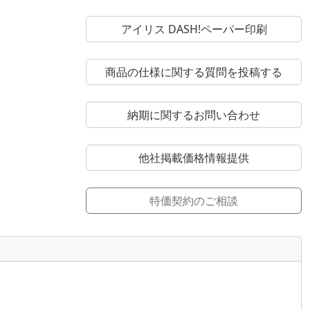
アイリス DASH!ペーパー印刷
商品の仕様に関する質問を投稿する
納期に関するお問い合わせ
他社掲載価格情報提供
特価契約のご相談