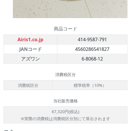
商品コード
Airis1.co.jp
414-9587-791
JANコード
4560286541827
アズワン
6-8068-12
消費税区分
消費税区分
標準税率（10%）
当社販売価格
67,320円(税込)
※実際の消費税は消費税区分別にて算出されます