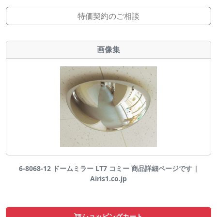
特価契約のご相談
画像集
6-8068-12 ドームミラー LT7 コミー 商品詳細ページです |
Airis1.co.jp
ショッピングカート