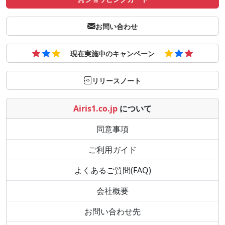
お問い合わせ
現在実施中のキャンペーン
リリースノート
Airis1.co.jp
について
同意事項
ご利用ガイド
よくあるご質問(FAQ)
会社概要
お問い合わせ先