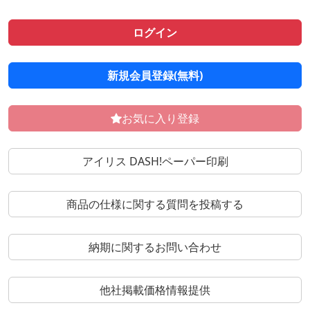
ログイン
新規会員登録(無料)
お気に入り登録
アイリス DASH!ペーパー印刷
商品の仕様に関する質問を投稿する
納期に関するお問い合わせ
他社掲載価格情報提供