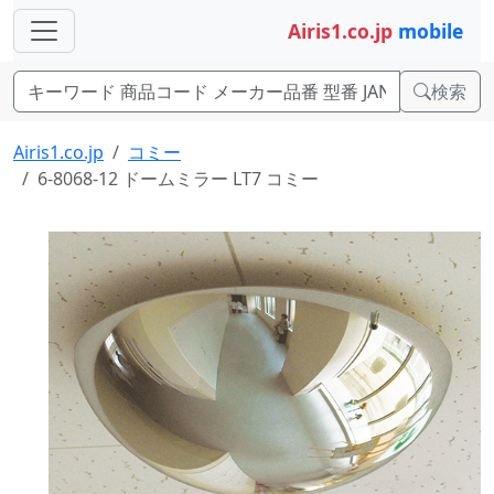
Airis1.co.jp
mobile
検索
Airis1.co.jp
コミー
6-8068-12 ドームミラー LT7 コミー