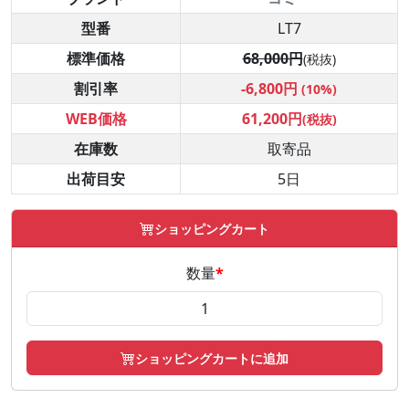
型番
LT7
標準価格
68,000円
(税抜)
割引率
-6,800円
(10%)
WEB価格
61,200円
(税抜)
在庫数
取寄品
出荷目安
5日
ショッピングカート
数量
*
ショッピングカートに追加