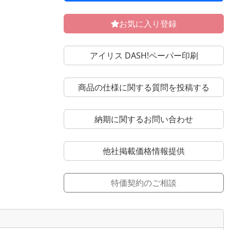
お気に入り登録
アイリス DASH!ペーパー印刷
商品の仕様に関する質問を投稿する
納期に関するお問い合わせ
他社掲載価格情報提供
特価契約のご相談