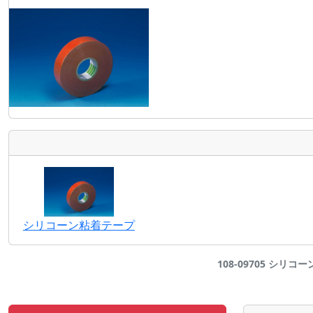
シリコーン粘着テープ
108-09705 シリコー