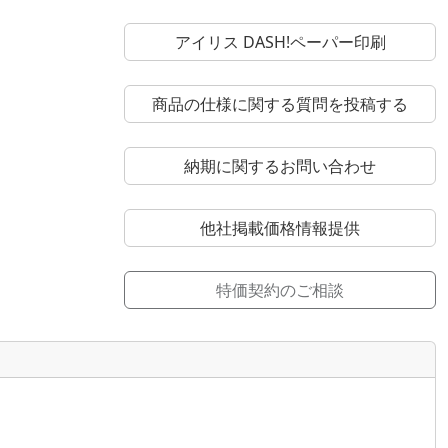
アイリス DASH!ペーパー印刷
商品の仕様に関する質問を投稿する
納期に関するお問い合わせ
他社掲載価格情報提供
特価契約のご相談