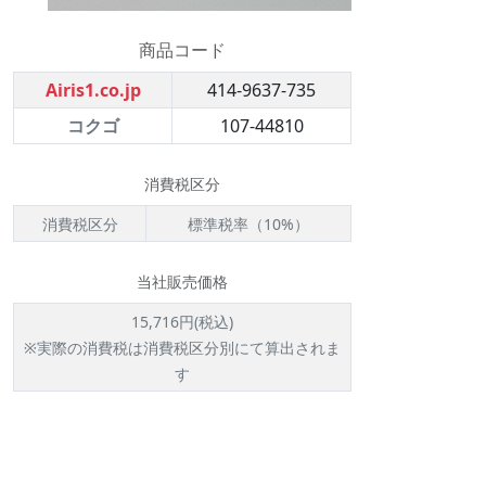
商品コード
Airis1.co.jp
414-9637-735
コクゴ
107-44810
消費税区分
消費税区分
標準税率（10%）
当社販売価格
15,716円(税込)
※実際の消費税は消費税区分別にて算出されま
す