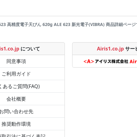
 高精度電子天びん 620g ALE 623 新光電子(VIBRA) 商品詳細ページです |
is1.co.jp
について
Airis1.co.jp
サー
同意事項
ご利用ガイド
くあるご質問(FAQ)
会社概要
お問い合わせ先
推奨動作環境
商取引法に基づく表記