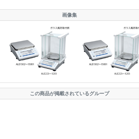
画像集
この商品が掲載されているグループ