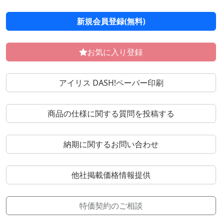
新規会員登録(無料)
お気に入り登録
アイリス DASH!ペーパー印刷
商品の仕様に関する質問を投稿する
納期に関するお問い合わせ
他社掲載価格情報提供
特価契約のご相談