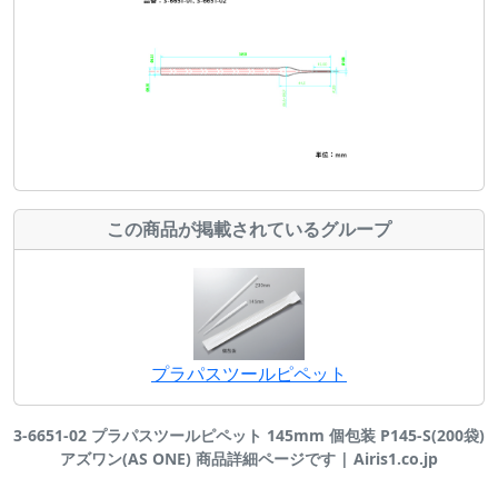
この商品が掲載されているグループ
プラパスツールピペット
3-6651-02 プラパスツールピペット 145mm 個包装 P145-S(200袋)
アズワン(AS ONE) 商品詳細ページです | Airis1.co.jp