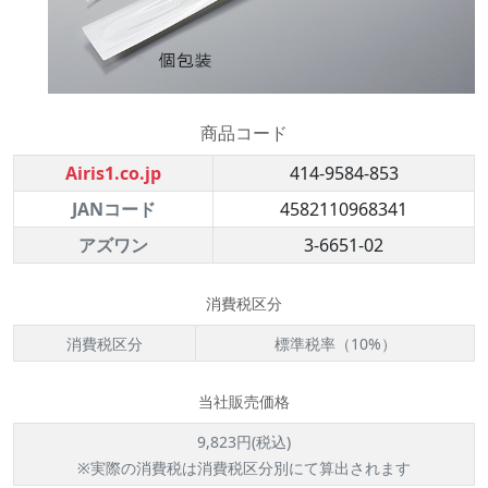
商品コード
Airis1.co.jp
414-9584-853
JANコード
4582110968341
アズワン
3-6651-02
消費税区分
消費税区分
標準税率（10%）
当社販売価格
9,823円(税込)
※実際の消費税は消費税区分別にて算出されます