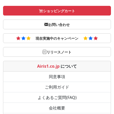
ショッピングカート
お問い合わせ
現在実施中のキャンペーン
リリースノート
Airis1.co.jp
について
同意事項
ご利用ガイド
よくあるご質問(FAQ)
会社概要